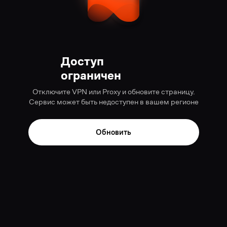
Доступ
ограничен
Отключите VPN или Proxy и обновите страницу.
Сервис может быть недоступен в вашем регионе
Обновить